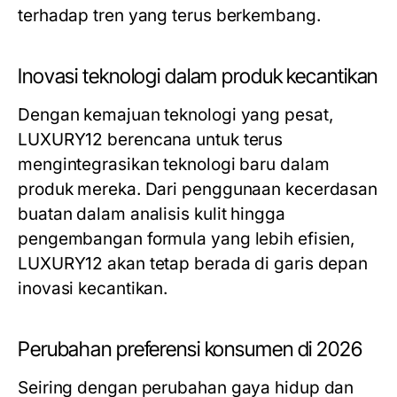
terhadap tren yang terus berkembang.
Inovasi teknologi dalam produk kecantikan
Dengan kemajuan teknologi yang pesat,
LUXURY12 berencana untuk terus
mengintegrasikan teknologi baru dalam
produk mereka. Dari penggunaan kecerdasan
buatan dalam analisis kulit hingga
pengembangan formula yang lebih efisien,
LUXURY12 akan tetap berada di garis depan
inovasi kecantikan.
Perubahan preferensi konsumen di 2026
Seiring dengan perubahan gaya hidup dan