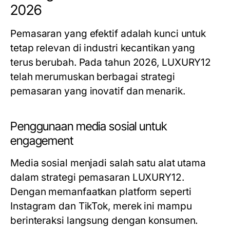
2026
Pemasaran yang efektif adalah kunci untuk
tetap relevan di industri kecantikan yang
terus berubah. Pada tahun 2026, LUXURY12
telah merumuskan berbagai strategi
pemasaran yang inovatif dan menarik.
Penggunaan media sosial untuk
engagement
Media sosial menjadi salah satu alat utama
dalam strategi pemasaran LUXURY12.
Dengan memanfaatkan platform seperti
Instagram dan TikTok, merek ini mampu
berinteraksi langsung dengan konsumen.