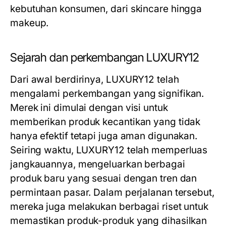
kebutuhan konsumen, dari skincare hingga
makeup.
Sejarah dan perkembangan LUXURY12
Dari awal berdirinya, LUXURY12 telah
mengalami perkembangan yang signifikan.
Merek ini dimulai dengan visi untuk
memberikan produk kecantikan yang tidak
hanya efektif tetapi juga aman digunakan.
Seiring waktu, LUXURY12 telah memperluas
jangkauannya, mengeluarkan berbagai
produk baru yang sesuai dengan tren dan
permintaan pasar. Dalam perjalanan tersebut,
mereka juga melakukan berbagai riset untuk
memastikan produk-produk yang dihasilkan