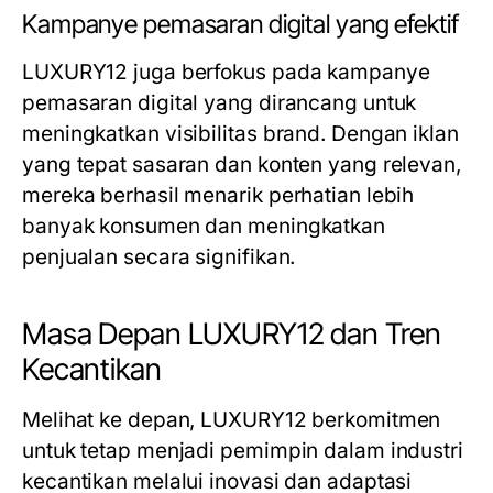
Kampanye pemasaran digital yang efektif
LUXURY12 juga berfokus pada kampanye
pemasaran digital yang dirancang untuk
meningkatkan visibilitas brand. Dengan iklan
yang tepat sasaran dan konten yang relevan,
mereka berhasil menarik perhatian lebih
banyak konsumen dan meningkatkan
penjualan secara signifikan.
Masa Depan LUXURY12 dan Tren
Kecantikan
Melihat ke depan, LUXURY12 berkomitmen
untuk tetap menjadi pemimpin dalam industri
kecantikan melalui inovasi dan adaptasi