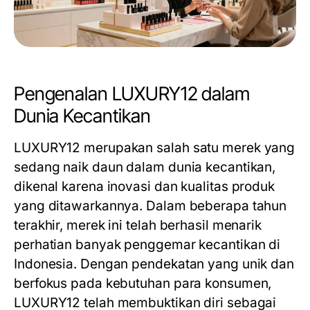
Pengenalan LUXURY12 dalam
Dunia Kecantikan
LUXURY12 merupakan salah satu merek yang
sedang naik daun dalam dunia kecantikan,
dikenal karena inovasi dan kualitas produk
yang ditawarkannya. Dalam beberapa tahun
terakhir, merek ini telah berhasil menarik
perhatian banyak penggemar kecantikan di
Indonesia. Dengan pendekatan yang unik dan
berfokus pada kebutuhan para konsumen,
LUXURY12 telah membuktikan diri sebagai