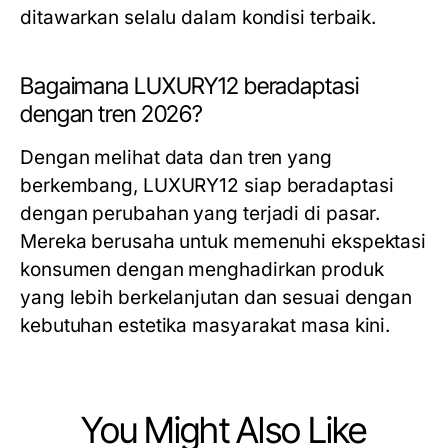
ditawarkan selalu dalam kondisi terbaik.
Bagaimana LUXURY12 beradaptasi
dengan tren 2026?
Dengan melihat data dan tren yang
berkembang, LUXURY12 siap beradaptasi
dengan perubahan yang terjadi di pasar.
Mereka berusaha untuk memenuhi ekspektasi
konsumen dengan menghadirkan produk
yang lebih berkelanjutan dan sesuai dengan
kebutuhan estetika masyarakat masa kini.
You Might Also Like