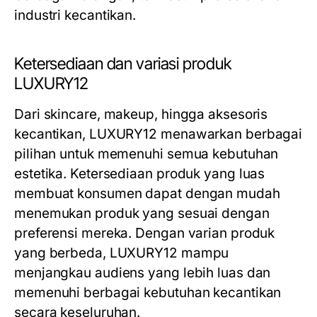
industri kecantikan.
Ketersediaan dan variasi produk
LUXURY12
Dari skincare, makeup, hingga aksesoris
kecantikan, LUXURY12 menawarkan berbagai
pilihan untuk memenuhi semua kebutuhan
estetika. Ketersediaan produk yang luas
membuat konsumen dapat dengan mudah
menemukan produk yang sesuai dengan
preferensi mereka. Dengan varian produk
yang berbeda, LUXURY12 mampu
menjangkau audiens yang lebih luas dan
memenuhi berbagai kebutuhan kecantikan
secara keseluruhan.