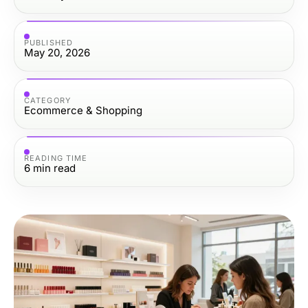
PUBLISHED
May 20, 2026
CATEGORY
Ecommerce & Shopping
READING TIME
6
min read