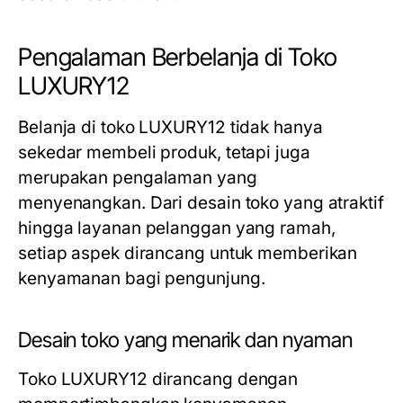
Pengalaman Berbelanja di Toko
LUXURY12
Belanja di toko LUXURY12 tidak hanya
sekedar membeli produk, tetapi juga
merupakan pengalaman yang
menyenangkan. Dari desain toko yang atraktif
hingga layanan pelanggan yang ramah,
setiap aspek dirancang untuk memberikan
kenyamanan bagi pengunjung.
Desain toko yang menarik dan nyaman
Toko LUXURY12 dirancang dengan