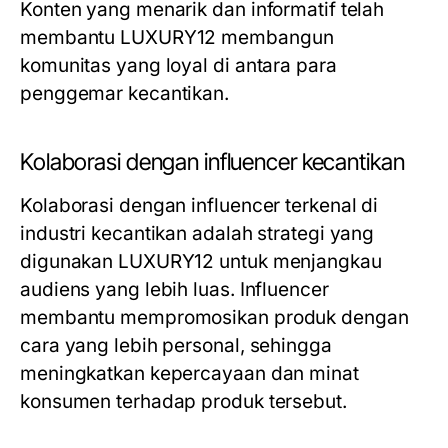
Konten yang menarik dan informatif telah
membantu LUXURY12 membangun
komunitas yang loyal di antara para
penggemar kecantikan.
Kolaborasi dengan influencer kecantikan
Kolaborasi dengan influencer terkenal di
industri kecantikan adalah strategi yang
digunakan LUXURY12 untuk menjangkau
audiens yang lebih luas. Influencer
membantu mempromosikan produk dengan
cara yang lebih personal, sehingga
meningkatkan kepercayaan dan minat
konsumen terhadap produk tersebut.