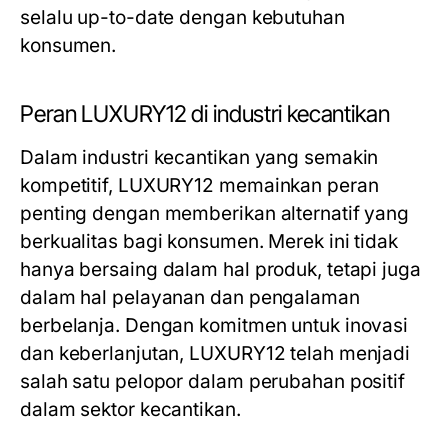
selalu up-to-date dengan kebutuhan
konsumen.
Peran LUXURY12 di industri kecantikan
Dalam industri kecantikan yang semakin
kompetitif, LUXURY12 memainkan peran
penting dengan memberikan alternatif yang
berkualitas bagi konsumen. Merek ini tidak
hanya bersaing dalam hal produk, tetapi juga
dalam hal pelayanan dan pengalaman
berbelanja. Dengan komitmen untuk inovasi
dan keberlanjutan, LUXURY12 telah menjadi
salah satu pelopor dalam perubahan positif
dalam sektor kecantikan.