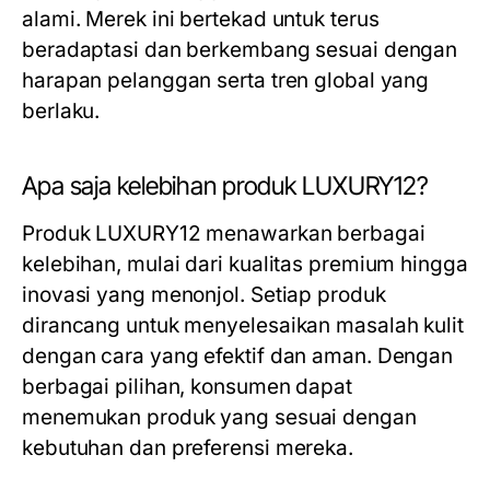
alami. Merek ini bertekad untuk terus
beradaptasi dan berkembang sesuai dengan
harapan pelanggan serta tren global yang
berlaku.
Apa saja kelebihan produk LUXURY12?
Produk LUXURY12 menawarkan berbagai
kelebihan, mulai dari kualitas premium hingga
inovasi yang menonjol. Setiap produk
dirancang untuk menyelesaikan masalah kulit
dengan cara yang efektif dan aman. Dengan
berbagai pilihan, konsumen dapat
menemukan produk yang sesuai dengan
kebutuhan dan preferensi mereka.