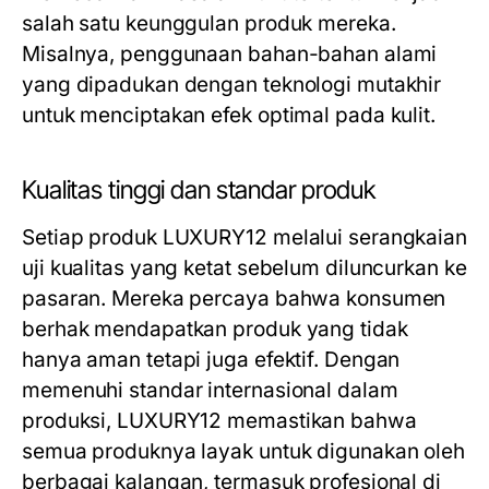
salah satu keunggulan produk mereka.
Misalnya, penggunaan bahan-bahan alami
yang dipadukan dengan teknologi mutakhir
untuk menciptakan efek optimal pada kulit.
Kualitas tinggi dan standar produk
Setiap produk LUXURY12 melalui serangkaian
uji kualitas yang ketat sebelum diluncurkan ke
pasaran. Mereka percaya bahwa konsumen
berhak mendapatkan produk yang tidak
hanya aman tetapi juga efektif. Dengan
memenuhi standar internasional dalam
produksi, LUXURY12 memastikan bahwa
semua produknya layak untuk digunakan oleh
berbagai kalangan, termasuk profesional di