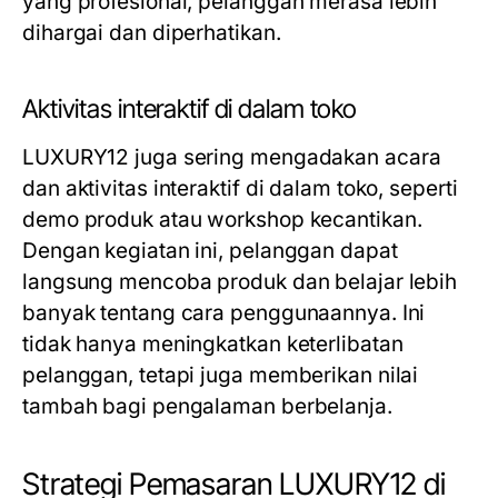
yang profesional, pelanggan merasa lebih
dihargai dan diperhatikan.
Aktivitas interaktif di dalam toko
LUXURY12 juga sering mengadakan acara
dan aktivitas interaktif di dalam toko, seperti
demo produk atau workshop kecantikan.
Dengan kegiatan ini, pelanggan dapat
langsung mencoba produk dan belajar lebih
banyak tentang cara penggunaannya. Ini
tidak hanya meningkatkan keterlibatan
pelanggan, tetapi juga memberikan nilai
tambah bagi pengalaman berbelanja.
Strategi Pemasaran LUXURY12 di