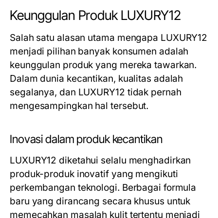
Keunggulan Produk LUXURY12
Salah satu alasan utama mengapa LUXURY12
menjadi pilihan banyak konsumen adalah
keunggulan produk yang mereka tawarkan.
Dalam dunia kecantikan, kualitas adalah
segalanya, dan LUXURY12 tidak pernah
mengesampingkan hal tersebut.
Inovasi dalam produk kecantikan
LUXURY12 diketahui selalu menghadirkan
produk-produk inovatif yang mengikuti
perkembangan teknologi. Berbagai formula
baru yang dirancang secara khusus untuk
memecahkan masalah kulit tertentu menjadi