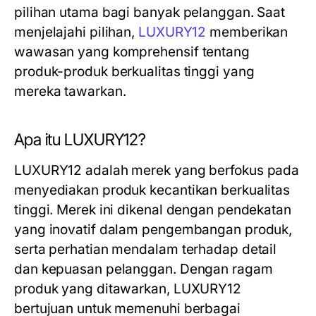
pilihan utama bagi banyak pelanggan. Saat
menjelajahi pilihan,
LUXURY12
memberikan
wawasan yang komprehensif tentang
produk-produk berkualitas tinggi yang
mereka tawarkan.
Apa itu LUXURY12?
LUXURY12 adalah merek yang berfokus pada
menyediakan produk kecantikan berkualitas
tinggi. Merek ini dikenal dengan pendekatan
yang inovatif dalam pengembangan produk,
serta perhatian mendalam terhadap detail
dan kepuasan pelanggan. Dengan ragam
produk yang ditawarkan, LUXURY12
bertujuan untuk memenuhi berbagai