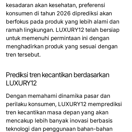
kesadaran akan kesehatan, preferensi
konsumen di tahun 2026 diprediksi akan
berfokus pada produk yang lebih alami dan
ramah lingkungan. LUXURY12 telah bersiap
untuk memenuhi permintaan ini dengan
menghadirkan produk yang sesuai dengan
tren tersebut.
Prediksi tren kecantikan berdasarkan
LUXURY12
Dengan memahami dinamika pasar dan
perilaku konsumen, LUXURY12 memprediksi
tren kecantikan masa depan yang akan
mencakup lebih banyak inovasi berbasis
teknologi dan penggunaan bahan-bahan