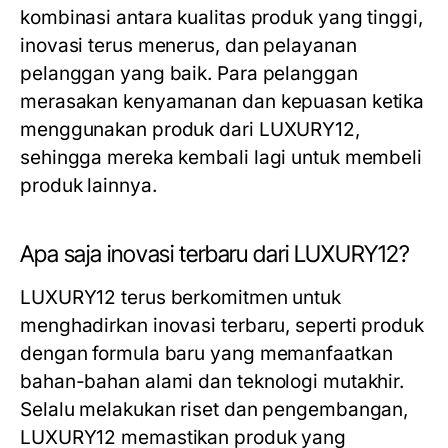
kombinasi antara kualitas produk yang tinggi,
inovasi terus menerus, dan pelayanan
pelanggan yang baik. Para pelanggan
merasakan kenyamanan dan kepuasan ketika
menggunakan produk dari LUXURY12,
sehingga mereka kembali lagi untuk membeli
produk lainnya.
Apa saja inovasi terbaru dari LUXURY12?
LUXURY12 terus berkomitmen untuk
menghadirkan inovasi terbaru, seperti produk
dengan formula baru yang memanfaatkan
bahan-bahan alami dan teknologi mutakhir.
Selalu melakukan riset dan pengembangan,
LUXURY12 memastikan produk yang