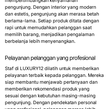
mempertimbangkan kenyamanan
pengunjung. Dengan interior yang modern
dan estetis, pengunjung akan merasa betah
berlama-lama. Setiap produk ditata dengan
rapi untuk memudahkan pelanggan saat
memilih barang, menjadikan pengalaman
berbelanja lebih menyenangkan.
Pelayanan pelanggan yang profesional
Staf di LUXURY12 dilatih untuk memberikan
pelayanan terbaik kepada pelanggan. Mereka
siap membantu menjawab pertanyaan dan
memberikan rekomendasi produk yang
sesuai dengan kebutuhan masing-masing
pengunjung. Dengan pendekatan personal