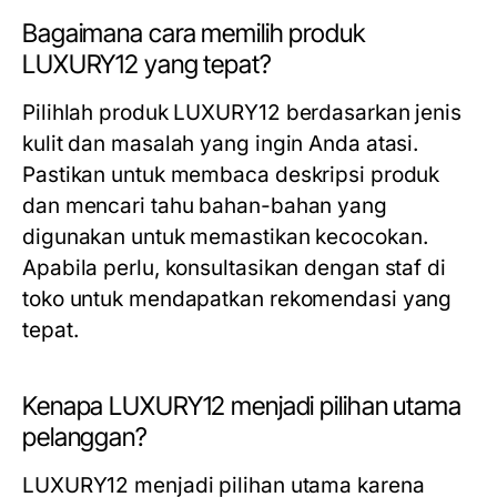
Bagaimana cara memilih produk
LUXURY12 yang tepat?
Pilihlah produk LUXURY12 berdasarkan jenis
kulit dan masalah yang ingin Anda atasi.
Pastikan untuk membaca deskripsi produk
dan mencari tahu bahan-bahan yang
digunakan untuk memastikan kecocokan.
Apabila perlu, konsultasikan dengan staf di
toko untuk mendapatkan rekomendasi yang
tepat.
Kenapa LUXURY12 menjadi pilihan utama
pelanggan?
LUXURY12 menjadi pilihan utama karena