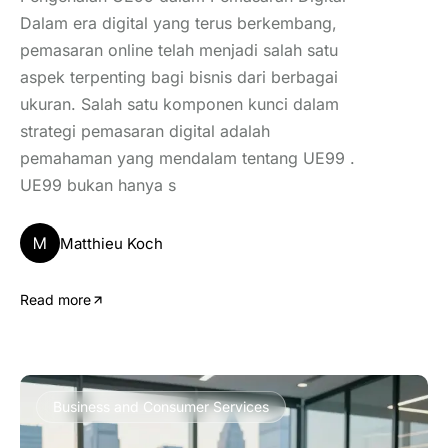
Dalam era digital yang terus berkembang,
pemasaran online telah menjadi salah satu
aspek terpenting bagi bisnis dari berbagai
ukuran. Salah satu komponen kunci dalam
strategi pemasaran digital adalah
pemahaman yang mendalam tentang UE99 .
UE99 bukan hanya s
M
Matthieu Koch
Read more
Business and Consumer Services