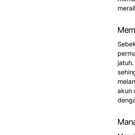
merai
Mema
Sebel
perma
jatuh
sehin
melan
akun 
denga
Mana