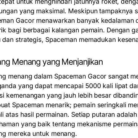
tepat untuk menghindari jatuhnya roket, den
ungan yang maksimal. Meskipun tampaknya s
man Gacor menawarkan banyak kedalaman dan
ik bagi berbagai kalangan pemain. Dengan 
 dan strategis, Spaceman memadukan kesena
ang Menang yang Menjanjikan
ng menang dalam Spaceman Gacor sangat men
anda yang dapat mencapai 5000 kali lipat dar
si kemenangan yang jauh lebih besar dibanding
at Spaceman menarik; pemain seringkali mer
li atas hasil permainan. Setiap putaran adal
aman yang baik tentang mekanisme permain
ng mereka untuk menang.