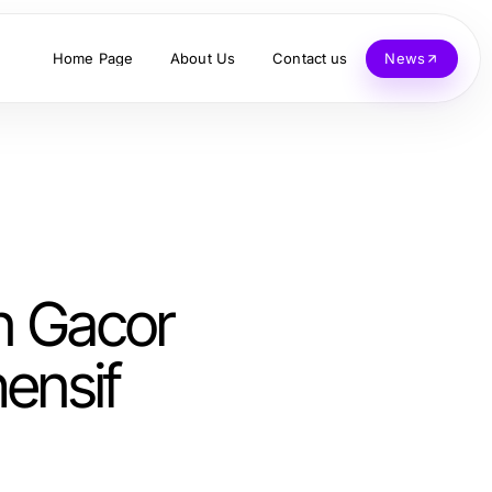
Home Page
About Us
Contact us
News
n Gacor
ensif