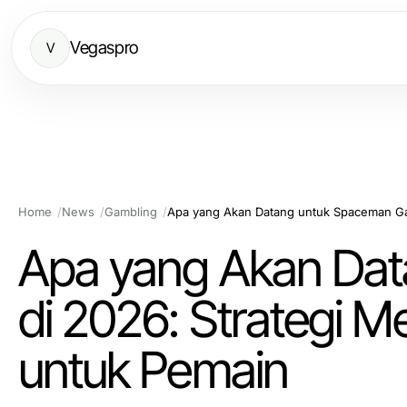
Vegaspro
V
Home
News
Gambling
Apa yang Akan Da
di 2026: Strategi 
untuk Pemain