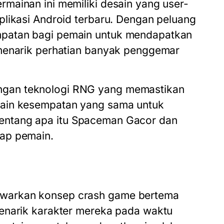
mainan ini memiliki desain yang user-
plikasi Android terbaru. Dengan peluang
mpatan bagi pemain untuk mendapatkan
 menarik perhatian banyak penggemar
ngan teknologi RNG yang memastikan
main kesempatan yang sama untuk
ut tentang apa itu Spaceman Gacor dan
iap pemain.
awarkan konsep crash game bertema
menarik karakter mereka pada waktu