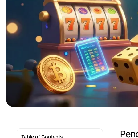
Pen
Table of Contents