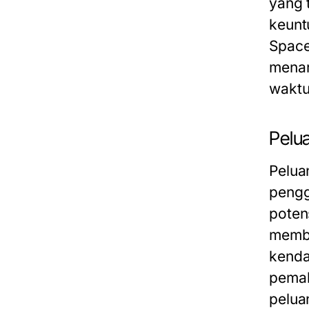
yang 
keunt
Space
menar
waktu
Pelu
Pelua
pengg
poten
membu
kenda
pemah
pelua