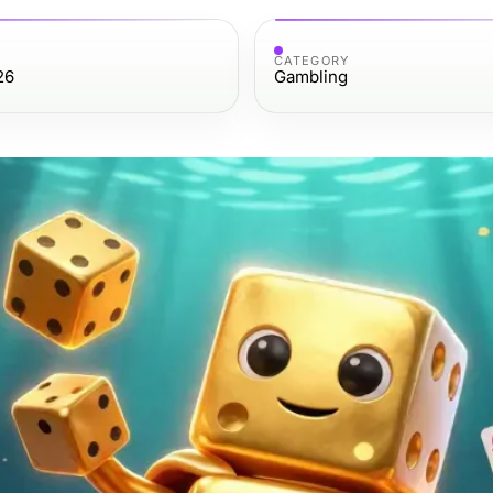
CATEGORY
26
Gambling