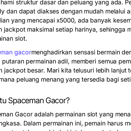
ami struktur dasar dan peluang yang ada. Per
dly dan dapat diakses dengan mudah melalui a
lian yang mencapai x5000, ada banyak kese
h jackpot maksimal setiap harinya, sehingga
inan slot.
eman gacor
menghadirkan sensasi bermain de
p putaran permainan adil, memberi semua pe
h jackpot besar. Mari kita telusuri lebih lanj
mana peluang menang yang tersedia bagi set
Itu Spaceman Gacor?
man Gacor adalah permainan slot yang men
angkasa. Dalam permainan ini, pemain harus 