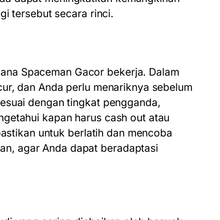
i tersebut secara rinci.
mana Spaceman Gacor bekerja. Dalam
cur, dan Anda perlu menariknya sebelum
sesuai dengan tingkat pengganda,
ngetahui kapan harus cash out atau
 pastikan untuk berlatih dan mencoba
n, agar Anda dapat beradaptasi