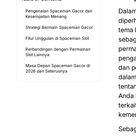
Dalam
Pengenalan Spaceman Gacor dan
Kesempatan Menang
diper
Strategi Bermain Spaceman Gacor
tema 
sebag
Fitur Unggulan di Spaceman Slot
perma
Perbandingan dengan Permainan
Slot Lainnya
penga
Masa Depan Spaceman Gacor di
dan p
2026 dan Seterusnya
dalam
tenta
Anda 
terka
keme
Sebag