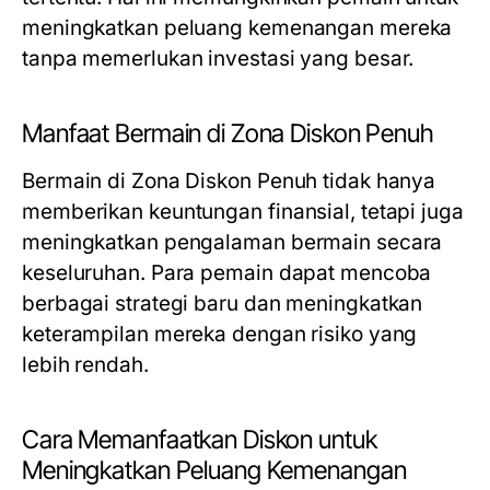
meningkatkan peluang kemenangan mereka
tanpa memerlukan investasi yang besar.
Manfaat Bermain di Zona Diskon Penuh
Bermain di Zona Diskon Penuh tidak hanya
memberikan keuntungan finansial, tetapi juga
meningkatkan pengalaman bermain secara
keseluruhan. Para pemain dapat mencoba
berbagai strategi baru dan meningkatkan
keterampilan mereka dengan risiko yang
lebih rendah.
Cara Memanfaatkan Diskon untuk
Meningkatkan Peluang Kemenangan