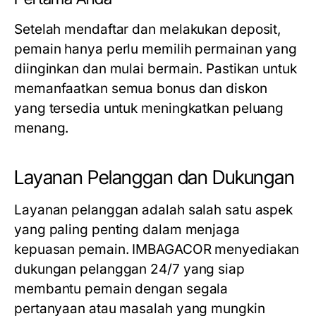
Setelah mendaftar dan melakukan deposit,
pemain hanya perlu memilih permainan yang
diinginkan dan mulai bermain. Pastikan untuk
memanfaatkan semua bonus dan diskon
yang tersedia untuk meningkatkan peluang
menang.
Layanan Pelanggan dan Dukungan
Layanan pelanggan adalah salah satu aspek
yang paling penting dalam menjaga
kepuasan pemain. IMBAGACOR menyediakan
dukungan pelanggan 24/7 yang siap
membantu pemain dengan segala
pertanyaan atau masalah yang mungkin