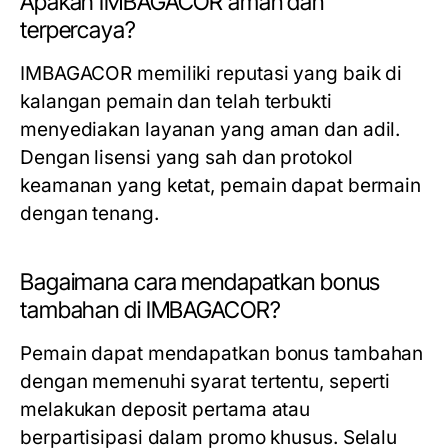
Apakah IMBAGACOR aman dan
terpercaya?
IMBAGACOR memiliki reputasi yang baik di
kalangan pemain dan telah terbukti
menyediakan layanan yang aman dan adil.
Dengan lisensi yang sah dan protokol
keamanan yang ketat, pemain dapat bermain
dengan tenang.
Bagaimana cara mendapatkan bonus
tambahan di IMBAGACOR?
Pemain dapat mendapatkan bonus tambahan
dengan memenuhi syarat tertentu, seperti
melakukan deposit pertama atau
berpartisipasi dalam promo khusus. Selalu