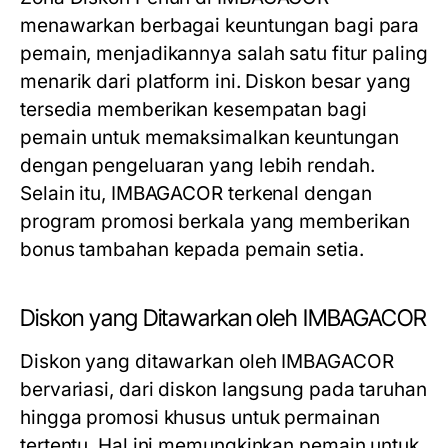
menawarkan berbagai keuntungan bagi para
pemain, menjadikannya salah satu fitur paling
menarik dari platform ini. Diskon besar yang
tersedia memberikan kesempatan bagi
pemain untuk memaksimalkan keuntungan
dengan pengeluaran yang lebih rendah.
Selain itu, IMBAGACOR terkenal dengan
program promosi berkala yang memberikan
bonus tambahan kepada pemain setia.
Diskon yang Ditawarkan oleh IMBAGACOR
Diskon yang ditawarkan oleh IMBAGACOR
bervariasi, dari diskon langsung pada taruhan
hingga promosi khusus untuk permainan
tertentu. Hal ini memungkinkan pemain untuk