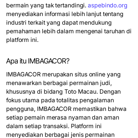
bermain yang tak tertandingi.
aspebindo.org
menyediakan informasi lebih lanjut tentang
industri terkait yang dapat mendukung
pemahaman lebih dalam mengenai taruhan di
platform ini.
Apa itu IMBAGACOR?
IMBAGACOR merupakan situs online yang
menawarkan berbagai permainan judi,
khususnya di bidang Toto Macau. Dengan
fokus utama pada totalitas pengalaman
pengguna, IMBAGACOR memastikan bahwa
setiap pemain merasa nyaman dan aman
dalam setiap transaksi. Platform ini
menyediakan berbagai jenis permainan