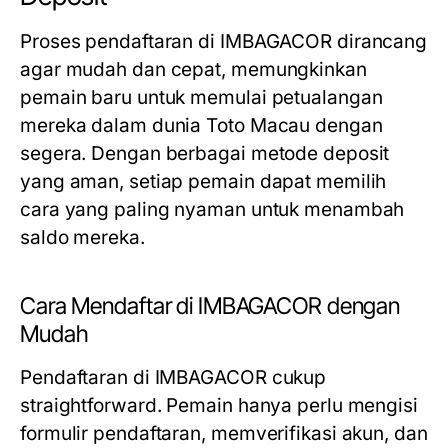
Proses pendaftaran di IMBAGACOR dirancang
agar mudah dan cepat, memungkinkan
pemain baru untuk memulai petualangan
mereka dalam dunia Toto Macau dengan
segera. Dengan berbagai metode deposit
yang aman, setiap pemain dapat memilih
cara yang paling nyaman untuk menambah
saldo mereka.
Cara Mendaftar di IMBAGACOR dengan
Mudah
Pendaftaran di IMBAGACOR cukup
straightforward. Pemain hanya perlu mengisi
formulir pendaftaran, memverifikasi akun, dan