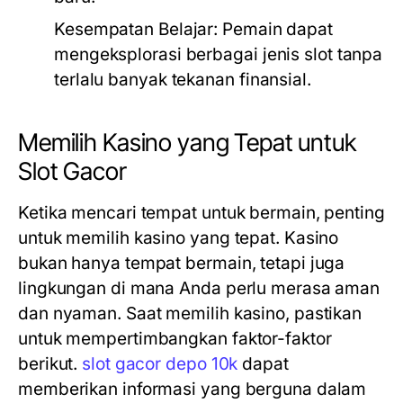
Kesempatan Belajar:
Pemain dapat
mengeksplorasi berbagai jenis slot tanpa
terlalu banyak tekanan finansial.
Memilih Kasino yang Tepat untuk
Slot Gacor
Ketika mencari tempat untuk bermain, penting
untuk memilih kasino yang tepat. Kasino
bukan hanya tempat bermain, tetapi juga
lingkungan di mana Anda perlu merasa aman
dan nyaman. Saat memilih kasino, pastikan
untuk mempertimbangkan faktor-faktor
berikut.
slot gacor depo 10k
dapat
memberikan informasi yang berguna dalam