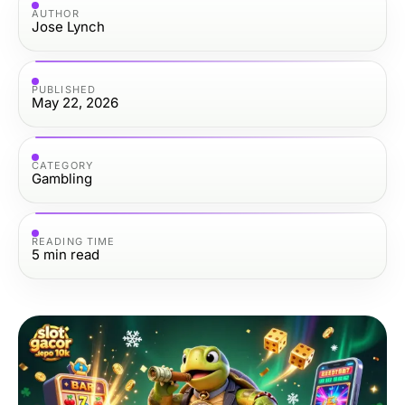
AUTHOR
Jose Lynch
PUBLISHED
May 22, 2026
CATEGORY
Gambling
READING TIME
5
min read