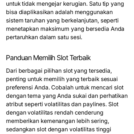
untuk tidak mengejar kerugian. Satu tip yang
bisa diaplikasikan adalah menggunakan
sistem taruhan yang berkelanjutan, seperti
menetapkan maksimum yang bersedia Anda
pertaruhkan dalam satu sesi.
Panduan Memilih Slot Terbaik
Dari berbagai pilihan slot yang tersedia,
penting untuk memilih yang terbaik sesuai
preferensi Anda. Cobalah untuk mencari slot
dengan tema yang Anda sukai dan perhatikan
atribut seperti volatilitas dan paylines. Slot
dengan volatilitas rendah cenderung
memberikan kemenangan lebih sering,
sedangkan slot dengan volatilitas tinggi