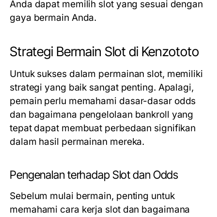
Anda dapat memilih slot yang sesuai dengan
gaya bermain Anda.
Strategi Bermain Slot di Kenzototo
Untuk sukses dalam permainan slot, memiliki
strategi yang baik sangat penting. Apalagi,
pemain perlu memahami dasar-dasar odds
dan bagaimana pengelolaan bankroll yang
tepat dapat membuat perbedaan signifikan
dalam hasil permainan mereka.
Pengenalan terhadap Slot dan Odds
Sebelum mulai bermain, penting untuk
memahami cara kerja slot dan bagaimana