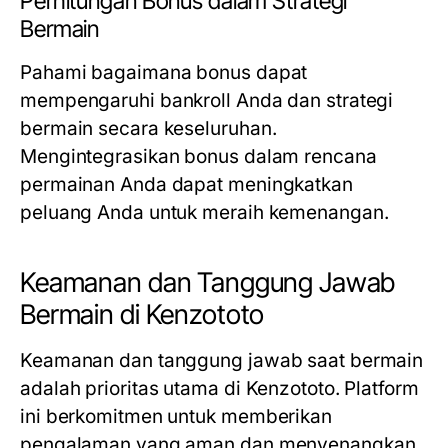
Perhitungan Bonus dalam Strategi
Bermain
Pahami bagaimana bonus dapat
mempengaruhi bankroll Anda dan strategi
bermain secara keseluruhan.
Mengintegrasikan bonus dalam rencana
permainan Anda dapat meningkatkan
peluang Anda untuk meraih kemenangan.
Keamanan dan Tanggung Jawab
Bermain di Kenzototo
Keamanan dan tanggung jawab saat bermain
adalah prioritas utama di Kenzototo. Platform
ini berkomitmen untuk memberikan
pengalaman yang aman dan menyenangkan