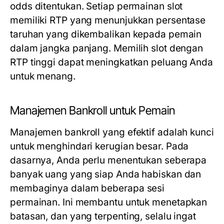
odds ditentukan. Setiap permainan slot
memiliki RTP yang menunjukkan persentase
taruhan yang dikembalikan kepada pemain
dalam jangka panjang. Memilih slot dengan
RTP tinggi dapat meningkatkan peluang Anda
untuk menang.
Manajemen Bankroll untuk Pemain
Manajemen bankroll yang efektif adalah kunci
untuk menghindari kerugian besar. Pada
dasarnya, Anda perlu menentukan seberapa
banyak uang yang siap Anda habiskan dan
membaginya dalam beberapa sesi
permainan. Ini membantu untuk menetapkan
batasan, dan yang terpenting, selalu ingat