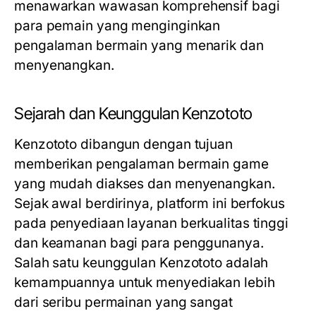
menawarkan wawasan komprehensif bagi
para pemain yang menginginkan
pengalaman bermain yang menarik dan
menyenangkan.
Sejarah dan Keunggulan Kenzototo
Kenzototo dibangun dengan tujuan
memberikan pengalaman bermain game
yang mudah diakses dan menyenangkan.
Sejak awal berdirinya, platform ini berfokus
pada penyediaan layanan berkualitas tinggi
dan keamanan bagi para penggunanya.
Salah satu keunggulan Kenzototo adalah
kemampuannya untuk menyediakan lebih
dari seribu permainan yang sangat