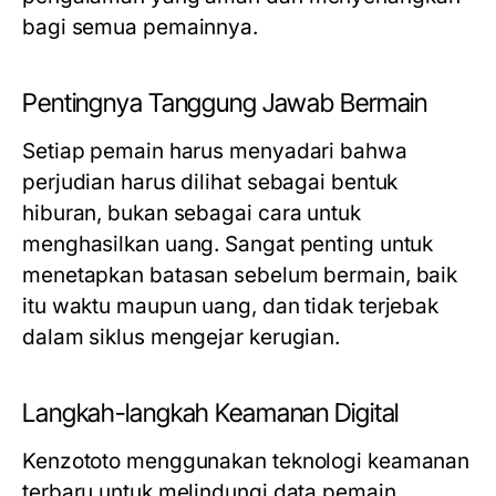
bagi semua pemainnya.
Pentingnya Tanggung Jawab Bermain
Setiap pemain harus menyadari bahwa
perjudian harus dilihat sebagai bentuk
hiburan, bukan sebagai cara untuk
menghasilkan uang. Sangat penting untuk
menetapkan batasan sebelum bermain, baik
itu waktu maupun uang, dan tidak terjebak
dalam siklus mengejar kerugian.
Langkah-langkah Keamanan Digital
Kenzototo menggunakan teknologi keamanan
terbaru untuk melindungi data pemain.