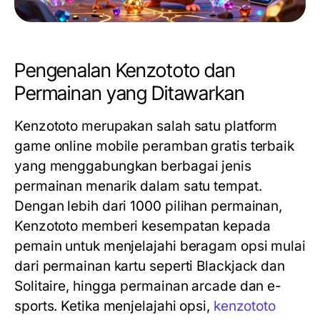
Pengenalan Kenzototo dan
Permainan yang Ditawarkan
Kenzototo merupakan salah satu platform
game online mobile peramban gratis terbaik
yang menggabungkan berbagai jenis
permainan menarik dalam satu tempat.
Dengan lebih dari 1000 pilihan permainan,
Kenzototo memberi kesempatan kepada
pemain untuk menjelajahi beragam opsi mulai
dari permainan kartu seperti Blackjack dan
Solitaire, hingga permainan arcade dan e-
sports. Ketika menjelajahi opsi,
kenzototo