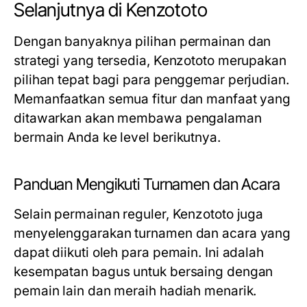
Selanjutnya di Kenzototo
Dengan banyaknya pilihan permainan dan
strategi yang tersedia, Kenzototo merupakan
pilihan tepat bagi para penggemar perjudian.
Memanfaatkan semua fitur dan manfaat yang
ditawarkan akan membawa pengalaman
bermain Anda ke level berikutnya.
Panduan Mengikuti Turnamen dan Acara
Selain permainan reguler, Kenzototo juga
menyelenggarakan turnamen dan acara yang
dapat diikuti oleh para pemain. Ini adalah
kesempatan bagus untuk bersaing dengan
pemain lain dan meraih hadiah menarik.