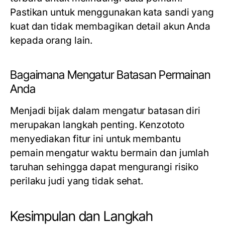
Pastikan untuk menggunakan kata sandi yang
kuat dan tidak membagikan detail akun Anda
kepada orang lain.
Bagaimana Mengatur Batasan Permainan
Anda
Menjadi bijak dalam mengatur batasan diri
merupakan langkah penting. Kenzototo
menyediakan fitur ini untuk membantu
pemain mengatur waktu bermain dan jumlah
taruhan sehingga dapat mengurangi risiko
perilaku judi yang tidak sehat.
Kesimpulan dan Langkah