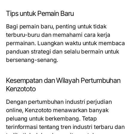
Tips untuk Pemain Baru
Bagi pemain baru, penting untuk tidak
terburu-buru dan memahami cara kerja
permainan. Luangkan waktu untuk membaca
panduan strategi dan selalu bermain untuk
bersenang-senang.
Kesempatan dan Wilayah Pertumbuhan
Kenzototo
Dengan pertumbuhan industri perjudian
online, Kenzototo menawarkan banyak
peluang untuk berkembang. Tetap
terinformasi tentang tren industri terbaru dan