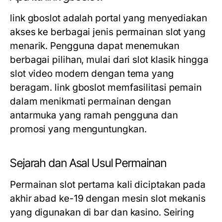
link gboslot adalah portal yang menyediakan
akses ke berbagai jenis permainan slot yang
menarik. Pengguna dapat menemukan
berbagai pilihan, mulai dari slot klasik hingga
slot video modern dengan tema yang
beragam. link gboslot memfasilitasi pemain
dalam menikmati permainan dengan
antarmuka yang ramah pengguna dan
promosi yang menguntungkan.
Sejarah dan Asal Usul Permainan
Permainan slot pertama kali diciptakan pada
akhir abad ke-19 dengan mesin slot mekanis
yang digunakan di bar dan kasino. Seiring