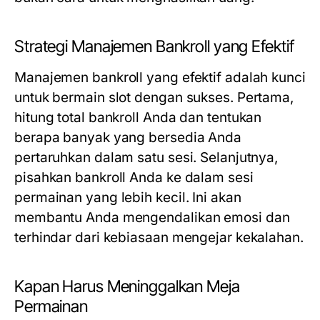
Strategi Manajemen Bankroll yang Efektif
Manajemen bankroll yang efektif adalah kunci
untuk bermain slot dengan sukses. Pertama,
hitung total bankroll Anda dan tentukan
berapa banyak yang bersedia Anda
pertaruhkan dalam satu sesi. Selanjutnya,
pisahkan bankroll Anda ke dalam sesi
permainan yang lebih kecil. Ini akan
membantu Anda mengendalikan emosi dan
terhindar dari kebiasaan mengejar kekalahan.
Kapan Harus Meninggalkan Meja
Permainan