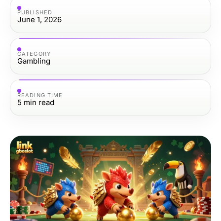
PUBLISHED
June 1, 2026
CATEGORY
Gambling
READING TIME
5
min read