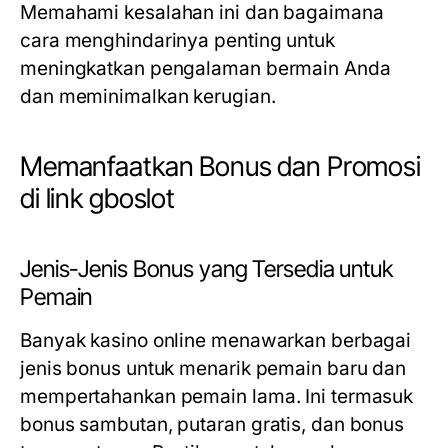
Memahami kesalahan ini dan bagaimana
cara menghindarinya penting untuk
meningkatkan pengalaman bermain Anda
dan meminimalkan kerugian.
Memanfaatkan Bonus dan Promosi
di link gboslot
Jenis-Jenis Bonus yang Tersedia untuk
Pemain
Banyak kasino online menawarkan berbagai
jenis bonus untuk menarik pemain baru dan
mempertahankan pemain lama. Ini termasuk
bonus sambutan, putaran gratis, dan bonus