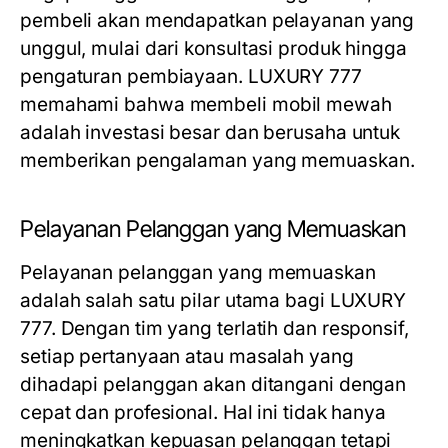
pembeli akan mendapatkan pelayanan yang
unggul, mulai dari konsultasi produk hingga
pengaturan pembiayaan. LUXURY 777
memahami bahwa membeli mobil mewah
adalah investasi besar dan berusaha untuk
memberikan pengalaman yang memuaskan.
Pelayanan Pelanggan yang Memuaskan
Pelayanan pelanggan yang memuaskan
adalah salah satu pilar utama bagi LUXURY
777. Dengan tim yang terlatih dan responsif,
setiap pertanyaan atau masalah yang
dihadapi pelanggan akan ditangani dengan
cepat dan profesional. Hal ini tidak hanya
meningkatkan kepuasan pelanggan tetapi