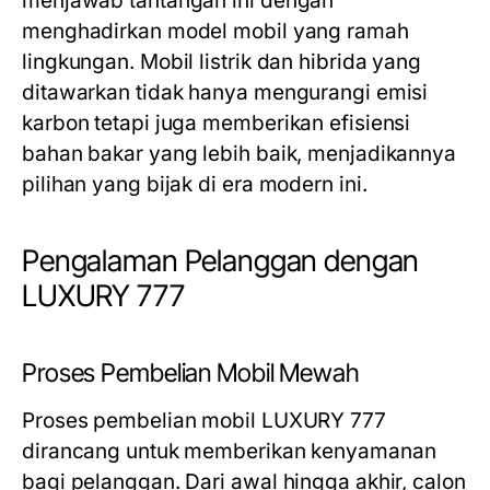
menjawab tantangan ini dengan
menghadirkan model mobil yang ramah
lingkungan. Mobil listrik dan hibrida yang
ditawarkan tidak hanya mengurangi emisi
karbon tetapi juga memberikan efisiensi
bahan bakar yang lebih baik, menjadikannya
pilihan yang bijak di era modern ini.
Pengalaman Pelanggan dengan
LUXURY 777
Proses Pembelian Mobil Mewah
Proses pembelian mobil LUXURY 777
dirancang untuk memberikan kenyamanan
bagi pelanggan. Dari awal hingga akhir, calon