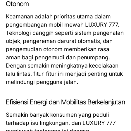
Otonom
Keamanan adalah prioritas utama dalam
pengembangan mobil mewah LUXURY 777.
Teknologi canggih seperti sistem pengenalan
objek, pengereman darurat otomatis, dan
pengemudian otonom memberikan rasa
aman bagi pengemudi dan penumpang.
Dengan semakin meningkatnya kecelakaan
lalu lintas, fitur-fitur ini menjadi penting untuk
melindungi pengguna jalan.
Efisiensi Energi dan Mobilitas Berkelanjutan
Semakin banyak konsumen yang peduli
terhadap isu lingkungan, dan LUXURY 777