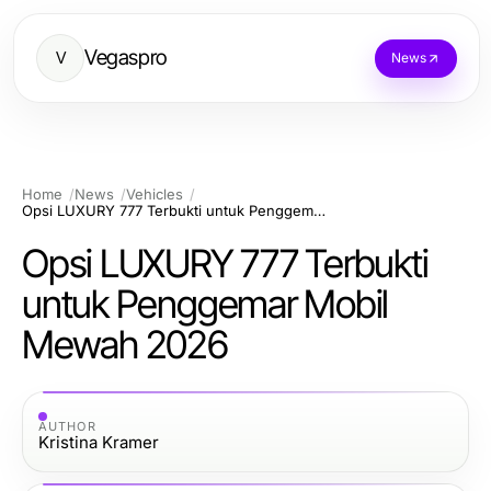
Vegaspro
V
News
Home
News
Vehicles
Opsi LUXURY 777 Terbukti untuk Penggemar Mobil Mewah 2026
Opsi LUXURY 777 Terbukti
untuk Penggemar Mobil
Mewah 2026
AUTHOR
Kristina Kramer