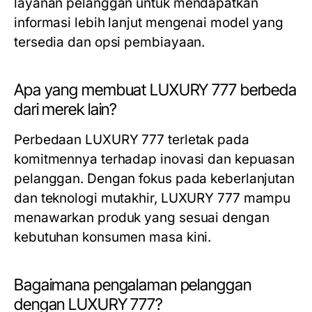
layanan pelanggan untuk mendapatkan
informasi lebih lanjut mengenai model yang
tersedia dan opsi pembiayaan.
Apa yang membuat LUXURY 777 berbeda
dari merek lain?
Perbedaan LUXURY 777 terletak pada
komitmennya terhadap inovasi dan kepuasan
pelanggan. Dengan fokus pada keberlanjutan
dan teknologi mutakhir, LUXURY 777 mampu
menawarkan produk yang sesuai dengan
kebutuhan konsumen masa kini.
Bagaimana pengalaman pelanggan
dengan LUXURY 777?