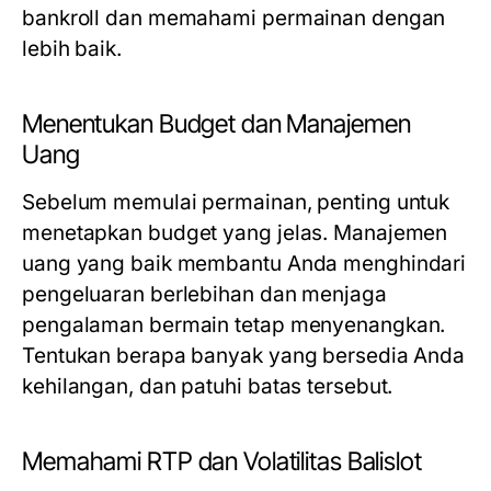
bankroll dan memahami permainan dengan
lebih baik.
Menentukan Budget dan Manajemen
Uang
Sebelum memulai permainan, penting untuk
menetapkan budget yang jelas. Manajemen
uang yang baik membantu Anda menghindari
pengeluaran berlebihan dan menjaga
pengalaman bermain tetap menyenangkan.
Tentukan berapa banyak yang bersedia Anda
kehilangan, dan patuhi batas tersebut.
Memahami RTP dan Volatilitas Balislot