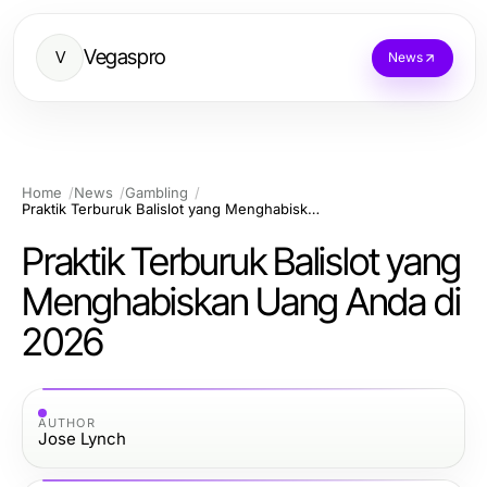
Vegaspro
V
News
Home
News
Gambling
Praktik Terburuk Balislot yang Menghabiskan Uang Anda di 2026
Praktik Terburuk Balislot yang
Menghabiskan Uang Anda di
2026
AUTHOR
Jose Lynch