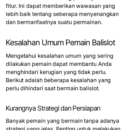
fitur. Ini dapat memberikan wawasan yang
lebih baik tentang seberapa menyenangkan
dan bermanfaatnya suatu permainan.
Kesalahan Umum Pemain Balislot
Mengetahui kesalahan umum yang sering
dilakukan pemain dapat membantu Anda
menghindari kerugian yang tidak perlu.
Berikut adalah beberapa kesalahan yang
perlu dihindari saat bermain balislot.
Kurangnya Strategi dan Persiapan
Banyak pemain yang bermain tanpa adanya
strategi yang jelas. Penting untuk melakukan