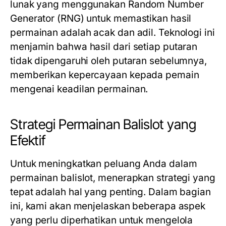
lunak yang menggunakan Random Number
Generator (RNG) untuk memastikan hasil
permainan adalah acak dan adil. Teknologi ini
menjamin bahwa hasil dari setiap putaran
tidak dipengaruhi oleh putaran sebelumnya,
memberikan kepercayaan kepada pemain
mengenai keadilan permainan.
Strategi Permainan Balislot yang
Efektif
Untuk meningkatkan peluang Anda dalam
permainan balislot, menerapkan strategi yang
tepat adalah hal yang penting. Dalam bagian
ini, kami akan menjelaskan beberapa aspek
yang perlu diperhatikan untuk mengelola