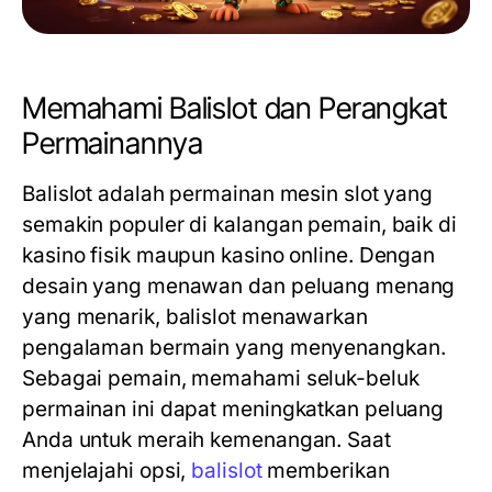
Memahami Balislot dan Perangkat
Permainannya
Balislot adalah permainan mesin slot yang
semakin populer di kalangan pemain, baik di
kasino fisik maupun kasino online. Dengan
desain yang menawan dan peluang menang
yang menarik, balislot menawarkan
pengalaman bermain yang menyenangkan.
Sebagai pemain, memahami seluk-beluk
permainan ini dapat meningkatkan peluang
Anda untuk meraih kemenangan. Saat
menjelajahi opsi,
balislot
memberikan