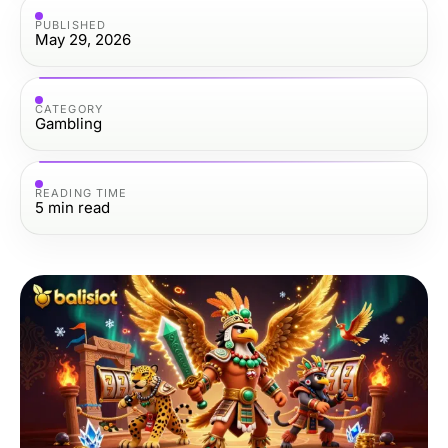
PUBLISHED
May 29, 2026
CATEGORY
Gambling
READING TIME
5
min read