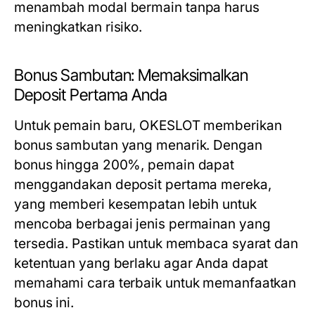
menambah modal bermain tanpa harus
meningkatkan risiko.
Bonus Sambutan: Memaksimalkan
Deposit Pertama Anda
Untuk pemain baru, OKESLOT memberikan
bonus sambutan yang menarik. Dengan
bonus hingga 200%, pemain dapat
menggandakan deposit pertama mereka,
yang memberi kesempatan lebih untuk
mencoba berbagai jenis permainan yang
tersedia. Pastikan untuk membaca syarat dan
ketentuan yang berlaku agar Anda dapat
memahami cara terbaik untuk memanfaatkan
bonus ini.