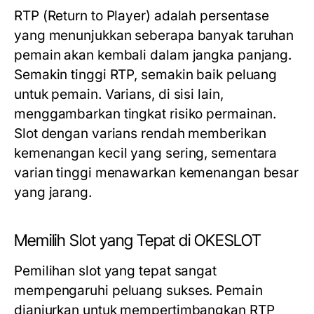
RTP (Return to Player) adalah persentase
yang menunjukkan seberapa banyak taruhan
pemain akan kembali dalam jangka panjang.
Semakin tinggi RTP, semakin baik peluang
untuk pemain. Varians, di sisi lain,
menggambarkan tingkat risiko permainan.
Slot dengan varians rendah memberikan
kemenangan kecil yang sering, sementara
varian tinggi menawarkan kemenangan besar
yang jarang.
Memilih Slot yang Tepat di OKESLOT
Pemilihan slot yang tepat sangat
mempengaruhi peluang sukses. Pemain
dianjurkan untuk mempertimbangkan RTP