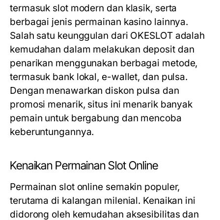
termasuk slot modern dan klasik, serta
berbagai jenis permainan kasino lainnya.
Salah satu keunggulan dari OKESLOT adalah
kemudahan dalam melakukan deposit dan
penarikan menggunakan berbagai metode,
termasuk bank lokal, e-wallet, dan pulsa.
Dengan menawarkan diskon pulsa dan
promosi menarik, situs ini menarik banyak
pemain untuk bergabung dan mencoba
keberuntungannya.
Kenaikan Permainan Slot Online
Permainan slot online semakin populer,
terutama di kalangan milenial. Kenaikan ini
didorong oleh kemudahan aksesibilitas dan