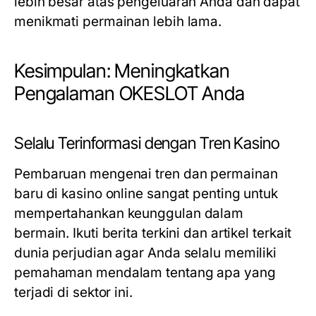
lebih besar atas pengeluaran Anda dan dapat
menikmati permainan lebih lama.
Kesimpulan: Meningkatkan
Pengalaman OKESLOT Anda
Selalu Terinformasi dengan Tren Kasino
Pembaruan mengenai tren dan permainan
baru di kasino online sangat penting untuk
mempertahankan keunggulan dalam
bermain. Ikuti berita terkini dan artikel terkait
dunia perjudian agar Anda selalu memiliki
pemahaman mendalam tentang apa yang
terjadi di sektor ini.